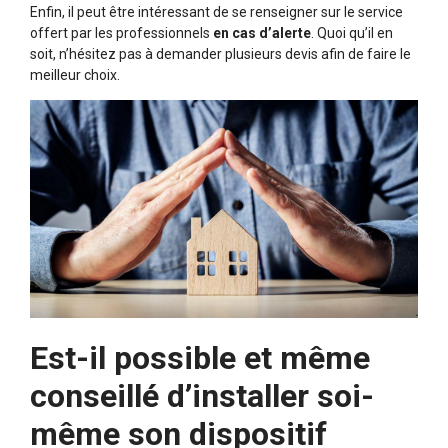
Enfin, il peut être intéressant de se renseigner sur le service
offert par les professionnels
en cas d’alerte
. Quoi qu’il en
soit, n’hésitez pas à demander plusieurs devis afin de faire le
meilleur choix.
Est-il possible et même
conseillé d’installer soi-
même son dispositif