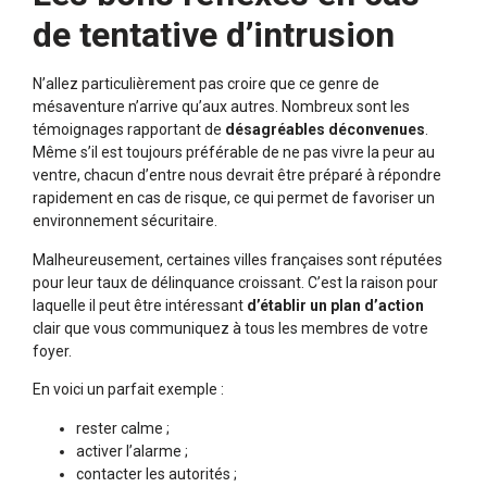
de tentative d’intrusion
N’allez particulièrement pas croire que ce genre de
mésaventure n’arrive qu’aux autres. Nombreux sont les
témoignages rapportant de
désagréables déconvenues
.
Même s’il est toujours préférable de ne pas vivre la peur au
ventre, chacun d’entre nous devrait être préparé à répondre
rapidement en cas de risque, ce qui permet de favoriser un
environnement sécuritaire.
Malheureusement, certaines villes françaises sont réputées
pour leur taux de délinquance croissant. C’est la raison pour
laquelle il peut être intéressant
d’établir un plan d’action
clair que vous communiquez à tous les membres de votre
foyer.
En voici un parfait exemple :
rester calme ;
activer l’alarme ;
contacter les autorités ;