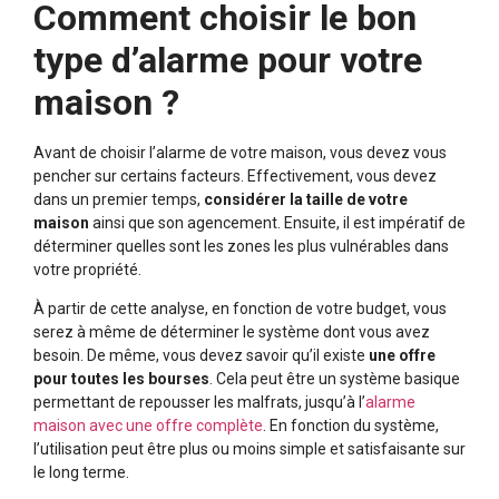
Comment choisir le bon
type d’alarme pour votre
maison ?
Avant de choisir l’alarme de votre maison, vous devez vous
pencher sur certains facteurs. Effectivement, vous devez
dans un premier temps,
considérer la taille de votre
maison
ainsi que son agencement. Ensuite, il est impératif de
déterminer quelles sont les zones les plus vulnérables dans
votre propriété.
À partir de cette analyse, en fonction de votre budget, vous
serez à même de déterminer le système dont vous avez
besoin. De même, vous devez savoir qu’il existe
une offre
pour toutes les bourses
. Cela peut être un système basique
permettant de repousser les malfrats, jusqu’à l’
alarme
maison avec une offre complète
. En fonction du système,
l’utilisation peut être plus ou moins simple et satisfaisante sur
le long terme.