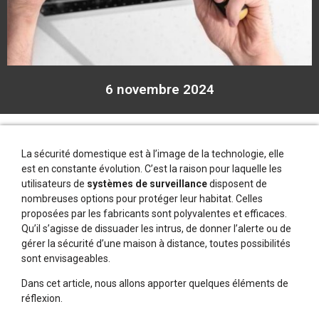
6 novembre 2024
La sécurité domestique est à l’image de la technologie, elle
est en constante évolution. C’est la raison pour laquelle les
utilisateurs de
systèmes de surveillance
disposent de
nombreuses options pour protéger leur habitat. Celles
proposées par les fabricants sont polyvalentes et efficaces.
Qu’il s’agisse de dissuader les intrus, de donner l’alerte ou de
gérer la sécurité d’une maison à distance, toutes possibilités
sont envisageables.
Dans cet article, nous allons apporter quelques éléments de
réflexion.