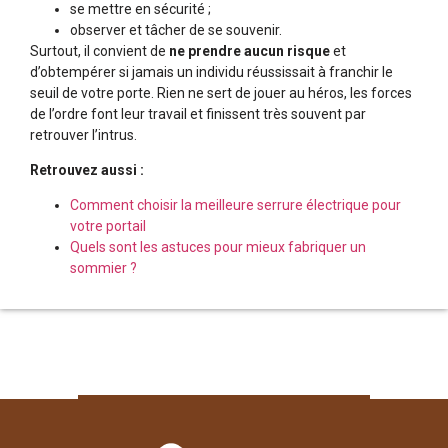
se mettre en sécurité ;
observer et tâcher de se souvenir.
Surtout, il convient de
ne prendre aucun risque
et
d’obtempérer si jamais un individu réussissait à franchir le
seuil de votre porte. Rien ne sert de jouer au héros, les forces
de l’ordre font leur travail et finissent très souvent par
retrouver l’intrus.
Retrouvez aussi :
Comment choisir la meilleure serrure électrique pour
votre portail
Quels sont les astuces pour mieux fabriquer un
sommier ?