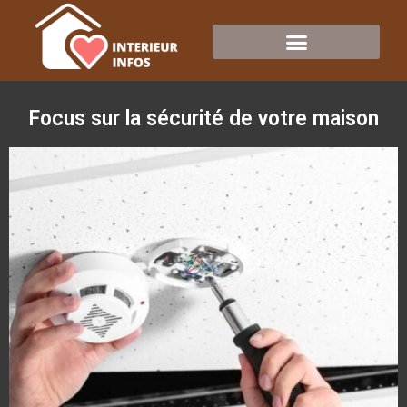
Focus sur la sécurité de votre maison