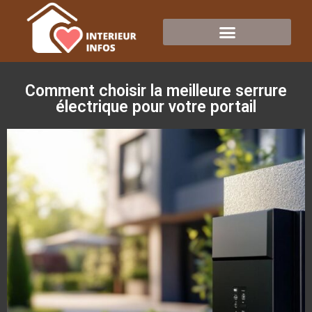
Comment choisir la meilleure serrure
électrique pour votre portail