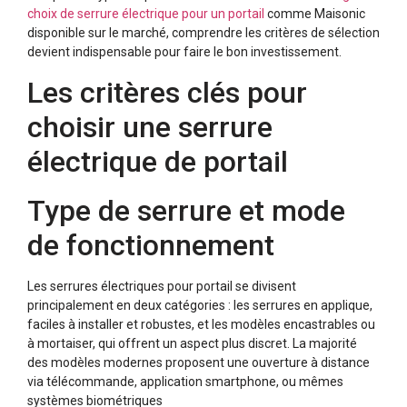
choix de serrure électrique pour un portail
comme Maisonic
disponible sur le marché, comprendre les critères de sélection
devient indispensable pour faire le bon investissement.
Les critères clés pour
choisir une serrure
électrique de portail
Type de serrure et mode
de fonctionnement
Les serrures électriques pour portail se divisent
principalement en deux catégories : les serrures en applique,
faciles à installer et robustes, et les modèles encastrables ou
à mortaiser, qui offrent un aspect plus discret. La majorité
des modèles modernes proposent une ouverture à distance
via télécommande, application smartphone, ou mêmes
systèmes biométriques