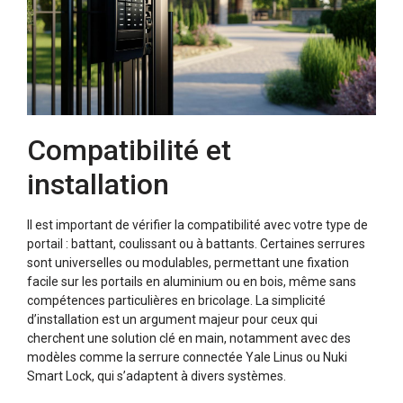
Compatibilité et
installation
Il est important de vérifier la compatibilité avec votre type de
portail : battant, coulissant ou à battants. Certaines serrures
sont universelles ou modulables, permettant une fixation
facile sur les portails en aluminium ou en bois, même sans
compétences particulières en bricolage. La simplicité
d’installation est un argument majeur pour ceux qui
cherchent une solution clé en main, notamment avec des
modèles comme la serrure connectée Yale Linus ou Nuki
Smart Lock, qui s’adaptent à divers systèmes.​