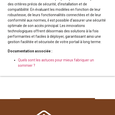
des critères précis de sécurité, d’installation et de
compatibilité. En évaluant les modèles en fonction de leur
robustesse, de leurs fonctionnalités connectées et de leur
conformité aux normes, il est possible d’assurer une sécurité
optimale de son accès principal. Les innovations
technologiques offrent désormais des solutions à la fois
performantes et faciles à déployer, garantissant ainsi une
gestion facilitée et sécurisée de votre portail à long terme.
Documentation associée :
Quels sont les astuces pour mieux fabriquer un
sommier ?