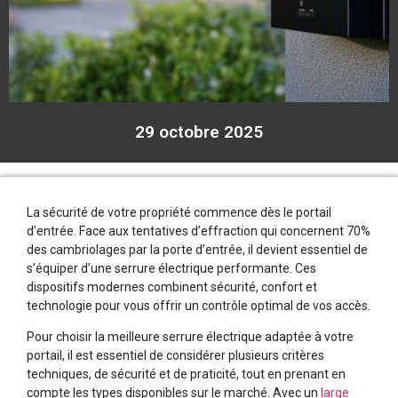
29 octobre 2025
La sécurité de votre propriété commence dès le portail
d’entrée. Face aux tentatives d’effraction qui concernent 70%
des cambriolages par la porte d’entrée, il devient essentiel de
s’équiper d’une serrure électrique performante. Ces
dispositifs modernes combinent sécurité, confort et
technologie pour vous offrir un contrôle optimal de vos accès.
Pour choisir la meilleure serrure électrique adaptée à votre
portail, il est essentiel de considérer plusieurs critères
techniques, de sécurité et de praticité, tout en prenant en
compte les types disponibles sur le marché. Avec un
large