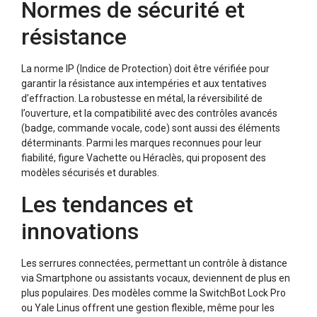
Normes de sécurité et
résistance
La norme IP (Indice de Protection) doit être vérifiée pour
garantir la résistance aux intempéries et aux tentatives
d’effraction. La robustesse en métal, la réversibilité de
l’ouverture, et la compatibilité avec des contrôles avancés
(badge, commande vocale, code) sont aussi des éléments
déterminants. Parmi les marques reconnues pour leur
fiabilité, figure Vachette ou Héraclès, qui proposent des
modèles sécurisés et durables.​
Les tendances et
innovations
Les serrures connectées, permettant un contrôle à distance
via Smartphone ou assistants vocaux, deviennent de plus en
plus populaires. Des modèles comme la SwitchBot Lock Pro
ou Yale Linus offrent une gestion flexible, même pour les