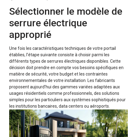
Sélectionner le modèle de
serrure électrique
approprié
Une fois les caractéristiques techniques de votre portail
établies, l’étape suivante consiste à choisir parmi les
différents types de serrures électriques disponibles. Cette
décision doit prendre en compte vos besoins spécifiques en
matière de sécurité, votre budget et les contraintes
environnementales de votre installation. Les fabricants
proposent aujourd’hui des gammes variées adaptées aux
usages résidentiels comme professionnels, des solutions
simples pour les particuliers aux systèmes sophistiqués pour
les institutions bancaires, data centers ou aéroports.