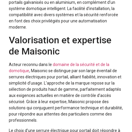
portails galvanisés ou en aluminium, en complément d’un
système domotique intelligent. La facilité d’installation, la
compatibilité avec divers systèmes et la sécurité renforcée
en font des choix privilégiés pour une automatisation
moderne.​
Valorisation et expertise
de Maisonic
Acteur reconnu dans le
domaine de la sécurité et de la
domotique
, Maisonic se distingue par son large éventail de
serrures électriques pour portail, alliant fiabilité, innovation et
simplicité d’usage. L’approche de la marque repose sur la
sélection de produits haut de gamme, parfaitement adaptés
aux exigences actuelles en matière de contrôle d’accès
sécurisé. Grâce à leur expertise, Maisonic propose des
solutions qui conjuguent performance technique et durabilité,
pour répondre aux attentes des particuliers comme des
professionnels.
Le choix d’une serrure électrique pour portail doit répondre à