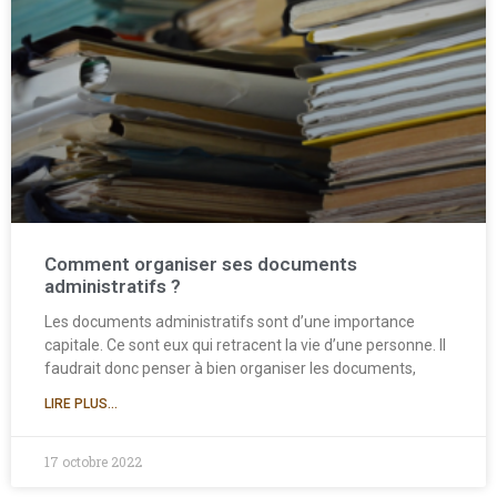
Comment organiser ses documents
administratifs ?
Les documents administratifs sont d’une importance
capitale. Ce sont eux qui retracent la vie d’une personne. Il
faudrait donc penser à bien organiser les documents,
LIRE PLUS...
17 octobre 2022