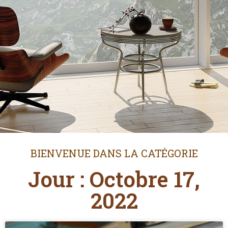
BIENVENUE DANS LA CATÉGORIE
Jour : Octobre 17,
2022