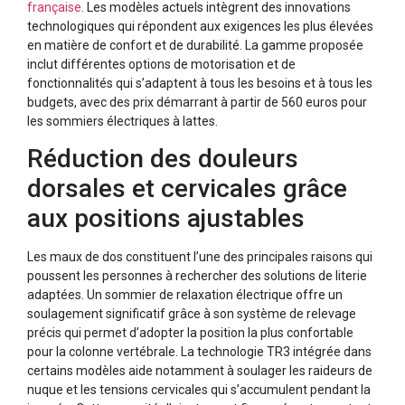
française
. Les modèles actuels intègrent des innovations
technologiques qui répondent aux exigences les plus élevées
en matière de confort et de durabilité. La gamme proposée
inclut différentes options de motorisation et de
fonctionnalités qui s’adaptent à tous les besoins et à tous les
budgets, avec des prix démarrant à partir de 560 euros pour
les sommiers électriques à lattes.
Réduction des douleurs
dorsales et cervicales grâce
aux positions ajustables
Les maux de dos constituent l’une des principales raisons qui
poussent les personnes à rechercher des solutions de literie
adaptées. Un sommier de relaxation électrique offre un
soulagement significatif grâce à son système de relevage
précis qui permet d’adopter la position la plus confortable
pour la colonne vertébrale. La technologie TR3 intégrée dans
certains modèles aide notamment à soulager les raideurs de
nuque et les tensions cervicales qui s’accumulent pendant la