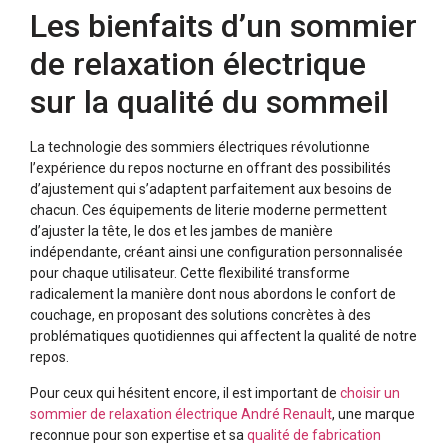
Les bienfaits d’un sommier
de relaxation électrique
sur la qualité du sommeil
La technologie des sommiers électriques révolutionne
l’expérience du repos nocturne en offrant des possibilités
d’ajustement qui s’adaptent parfaitement aux besoins de
chacun. Ces équipements de literie moderne permettent
d’ajuster la tête, le dos et les jambes de manière
indépendante, créant ainsi une configuration personnalisée
pour chaque utilisateur. Cette flexibilité transforme
radicalement la manière dont nous abordons le confort de
couchage, en proposant des solutions concrètes à des
problématiques quotidiennes qui affectent la qualité de notre
repos.
Pour ceux qui hésitent encore, il est important de
choisir un
sommier de relaxation électrique André Renault
, une marque
reconnue pour son expertise et sa
qualité de fabrication