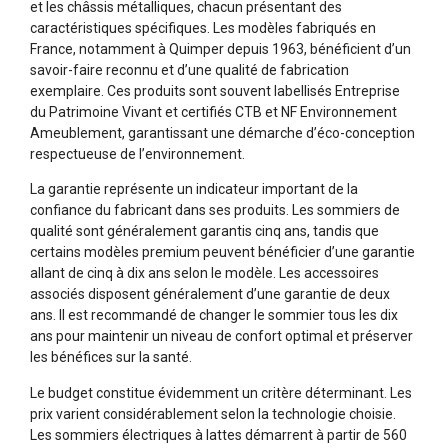
et les châssis métalliques, chacun présentant des
caractéristiques spécifiques. Les modèles fabriqués en
France, notamment à Quimper depuis 1963, bénéficient d’un
savoir-faire reconnu et d’une qualité de fabrication
exemplaire. Ces produits sont souvent labellisés Entreprise
du Patrimoine Vivant et certifiés CTB et NF Environnement
Ameublement, garantissant une démarche d’éco-conception
respectueuse de l’environnement.
La garantie représente un indicateur important de la
confiance du fabricant dans ses produits. Les sommiers de
qualité sont généralement garantis cinq ans, tandis que
certains modèles premium peuvent bénéficier d’une garantie
allant de cinq à dix ans selon le modèle. Les accessoires
associés disposent généralement d’une garantie de deux
ans. Il est recommandé de changer le sommier tous les dix
ans pour maintenir un niveau de confort optimal et préserver
les bénéfices sur la santé.
Le budget constitue évidemment un critère déterminant. Les
prix varient considérablement selon la technologie choisie.
Les sommiers électriques à lattes démarrent à partir de 560