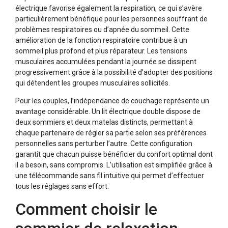
électrique favorise également la respiration, ce qui s’avère
particulièrement bénéfique pour les personnes souffrant de
problèmes respiratoires ou d’apnée du sommeil. Cette
amélioration de la fonction respiratoire contribue à un
sommeil plus profond et plus réparateur. Les tensions
musculaires accumulées pendant la journée se dissipent
progressivement grâce à la possibilité d’adopter des positions
qui détendent les groupes musculaires sollicités.
Pour les couples, l’indépendance de couchage représente un
avantage considérable. Un lit électrique double dispose de
deux sommiers et deux matelas distincts, permettant à
chaque partenaire de régler sa partie selon ses préférences
personnelles sans perturber l’autre. Cette configuration
garantit que chacun puisse bénéficier du confort optimal dont
il a besoin, sans compromis. L’utilisation est simplifiée grâce à
une télécommande sans fil intuitive qui permet d’effectuer
tous les réglages sans effort.
Comment choisir le