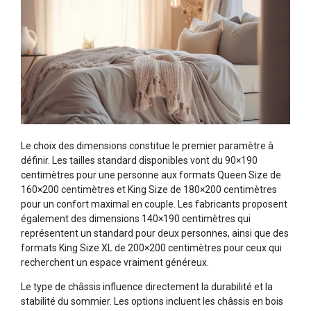
Le choix des dimensions constitue le premier paramètre à
définir. Les tailles standard disponibles vont du 90×190
centimètres pour une personne aux formats Queen Size de
160×200 centimètres et King Size de 180×200 centimètres
pour un confort maximal en couple. Les fabricants proposent
également des dimensions 140×190 centimètres qui
représentent un standard pour deux personnes, ainsi que des
formats King Size XL de 200×200 centimètres pour ceux qui
recherchent un espace vraiment généreux.
Le type de châssis influence directement la durabilité et la
stabilité du sommier. Les options incluent les châssis en bois