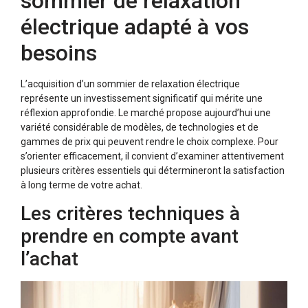
sommier de relaxation
électrique adapté à vos
besoins
L’acquisition d’un sommier de relaxation électrique
représente un investissement significatif qui mérite une
réflexion approfondie. Le marché propose aujourd’hui une
variété considérable de modèles, de technologies et de
gammes de prix qui peuvent rendre le choix complexe. Pour
s’orienter efficacement, il convient d’examiner attentivement
plusieurs critères essentiels qui détermineront la satisfaction
à long terme de votre achat.
Les critères techniques à
prendre en compte avant
l’achat