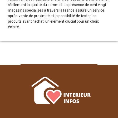
réellement la qualité du sommeil. La présence de cent vingt
magasins spécialisés à travers la France assure un service
après-vente de proximité et la possibilité de tester les
produits avant l’achat, un élément crucial pour un choix
éclairé.