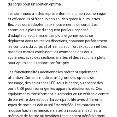
du corps pour un soutien optimal.
Les sommiers à lattes représentent une option économique
et efficace. Ils offrent un bon soutien grâce à leurs lattes
flexibles qui s’adaptent aux mouvements du corps. Les
sommiers à plots se distinguent par leur capacité
d’adaptation supérieure. Les plots ergonomiques se
déplacent dans toutes les directions, épousant parfaitement
les contours du corps et offrant un confort exceptionnel. Les
modèles mixtes combinent les avantages des deux
systèmes, avec des sections à lattes et des sections à plots
pour optimiser le rapport confort-prix.
Les fonctionnalités additionnelles méritent également
attention. Certains modèles intègrent des options de
massage, des éclairages LED sous le cadre, ou encore des
ports USB pour recharger les appareils électroniques. Ces
équipements transforment le sommier en un véritable centre
de bien-être domestique. La compatibilité avec différents
types de matelas doit aussi être vérifiée. Les matelas en
mousse haute résilience, en latex, à ressorts ensachés, à
mémoire de forme ou hybrides fonctionnent généralement