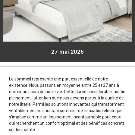
27 mai 2026
Le sommeil représente une part essentielle de notre
existence. Nous passons en moyenne entre 25 et 27 ans à
dormir au cours de notre vie. Cette durée considérable justifie
pleinement l’attention que nous devons porter à la qualité de
notre literie. Parmi les solutions innovantes qui transforment
véritablement nos nuits, le sommier de relaxation électrique
s’impose comme un équipement incontournable pour ceux
qui recherchent un confort optimal et des bénéfices concrets
sur leur santé.