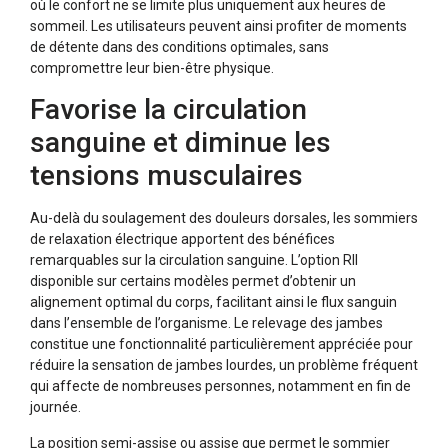
où le confort ne se limite plus uniquement aux heures de
sommeil. Les utilisateurs peuvent ainsi profiter de moments
de détente dans des conditions optimales, sans
compromettre leur bien-être physique.
Favorise la circulation
sanguine et diminue les
tensions musculaires
Au-delà du soulagement des douleurs dorsales, les sommiers
de relaxation électrique apportent des bénéfices
remarquables sur la circulation sanguine. L’option RII
disponible sur certains modèles permet d’obtenir un
alignement optimal du corps, facilitant ainsi le flux sanguin
dans l’ensemble de l’organisme. Le relevage des jambes
constitue une fonctionnalité particulièrement appréciée pour
réduire la sensation de jambes lourdes, un problème fréquent
qui affecte de nombreuses personnes, notamment en fin de
journée.
La position semi-assise ou assise que permet le sommier