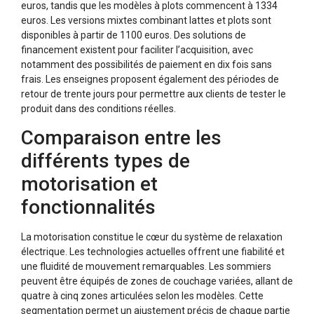
euros, tandis que les modèles à plots commencent à 1334
euros. Les versions mixtes combinant lattes et plots sont
disponibles à partir de 1100 euros. Des solutions de
financement existent pour faciliter l’acquisition, avec
notamment des possibilités de paiement en dix fois sans
frais. Les enseignes proposent également des périodes de
retour de trente jours pour permettre aux clients de tester le
produit dans des conditions réelles.
Comparaison entre les
différents types de
motorisation et
fonctionnalités
La motorisation constitue le cœur du système de relaxation
électrique. Les technologies actuelles offrent une fiabilité et
une fluidité de mouvement remarquables. Les sommiers
peuvent être équipés de zones de couchage variées, allant de
quatre à cinq zones articulées selon les modèles. Cette
segmentation permet un ajustement précis de chaque partie