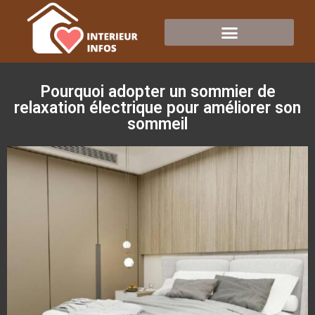
Pourquoi adopter un sommier de
relaxation électrique pour améliorer son
sommeil