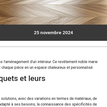
25 novembre 2024
s l’aménagement d’un intérieur. Ce revêtement noble marie
nt chaque pièce en un espace chaleureux et personnalisé.
quets et leurs
 solutions, avec des variations en termes de matériaux, de
dapté à ses besoins, la connaissance des spécificités de