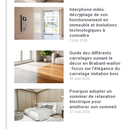
Interphone vidéo :
décryptage de son
fonctionnement en
immeuble et évolutions
technologiques à
connaître
3 juin 2026
Guide des différents
carrelages suivant le
décor en Brabant-wallon
: focus sur l’élégance du
carrelage imitation bois
30 mai 2026
Pourquoi adopter un
sommier de relaxation
électrique pour
améliorer son sommeil
27 mai 2026