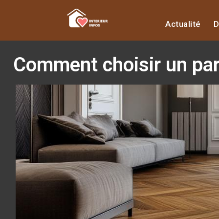
Actualité
D
Comment choisir un parq