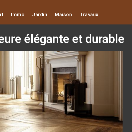
nt
Immo
Jardin
Maison
Travaux
eure élégante et durable