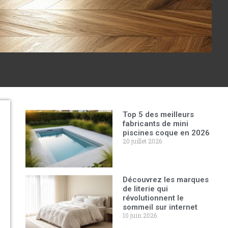
Top 5 des meilleurs
fabricants de mini
piscines coque en 2026
20 juillet 2026
Découvrez les marques
de literie qui
révolutionnent le
sommeil sur internet
10 juin 2026